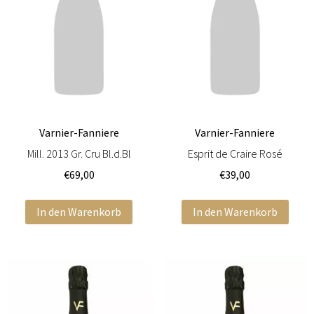
Varnier-Fanniere
Varnier-Fanniere
Mill. 2013 Gr. Cru Bl.d.Bl
Esprit de Craire Rosé
€
69,00
€
39,00
In den Warenkorb
In den Warenkorb