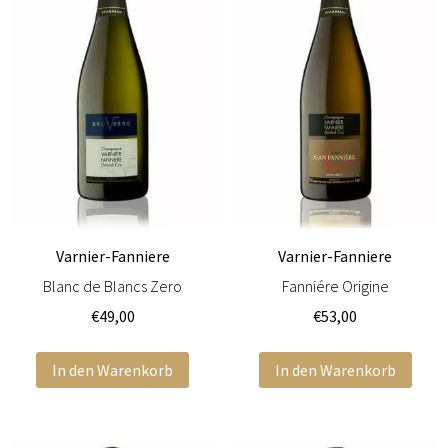
Varnier-Fanniere
Varnier-Fanniere
Blanc de Blancs Zero
Fanniére Origine
€
49,00
€
53,00
In den Warenkorb
In den Warenkorb