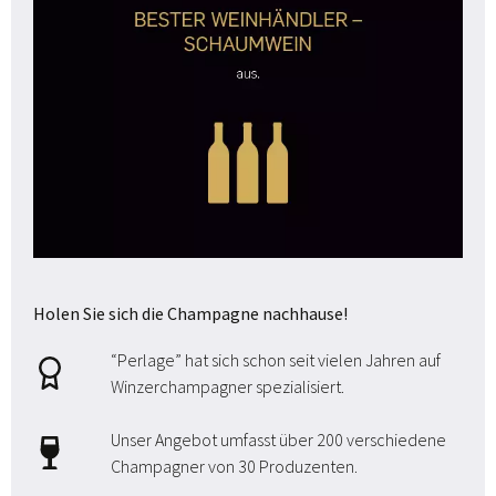
Holen Sie sich die Champagne nachhause!
“Perlage” hat sich schon seit vielen Jahren auf
Winzerchampagner spezialisiert.
Unser Angebot umfasst über 200 verschiedene
Champagner von 30 Produzenten.