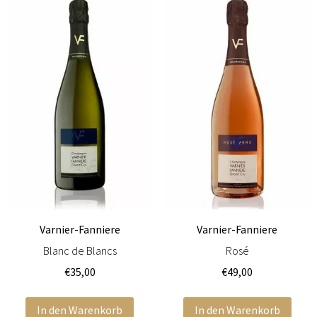
Varnier-Fanniere
Varnier-Fanniere
Blanc de Blancs
Rosé
€
35,00
€
49,00
In den Warenkorb
In den Warenkorb