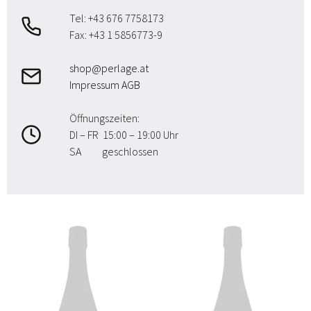
Tel: +43 676 7758173
Fax: +43 1 5856773-9
shop@perlage.at
Impressum
AGB
Öffnungszeiten:
DI – FR 15:00 – 19:00 Uhr
SA geschlossen