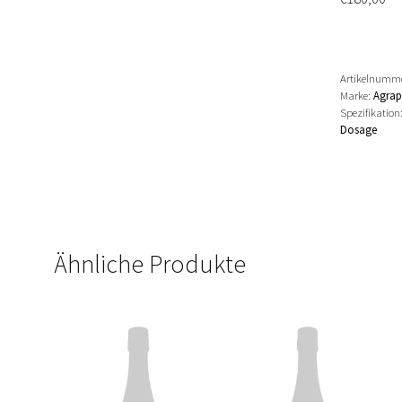
Artikelnumm
Marke:
Agrapa
Spezifikation
Dosage
Ähnliche Produkte