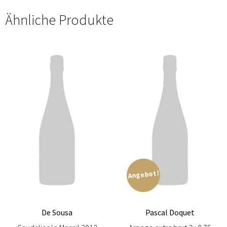
Ähnliche Produkte
Angebot!
De Sousa
Pascal Doquet