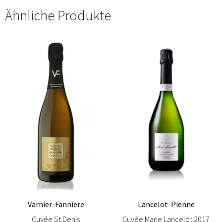
Ähnliche Produkte
Varnier-Fanniere
Lancelot-Pienne
Cuvée St.Denis
Cuvée Marie Lancelot 2017